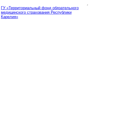
ГУ «Территориальный фонд обязательного
медицинского страхования Республики
Карелия»