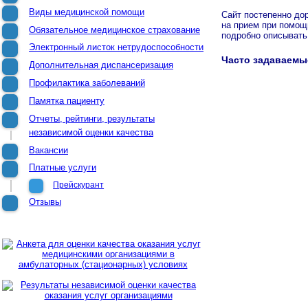
Виды медицинской помощи
Сайт постепенно дор
на прием при помощи
Обязательное медицинское страхование
подробно описывать
Электронный листок нетрудоспособности
Часто задаваемы
Дополнительная диспансеризация
Профилактика заболеваний
Памятка пациенту
Отчеты, рейтинги, результаты
независимой оценки качества
Вакансии
Платные услуги
Прейскурант
Отзывы