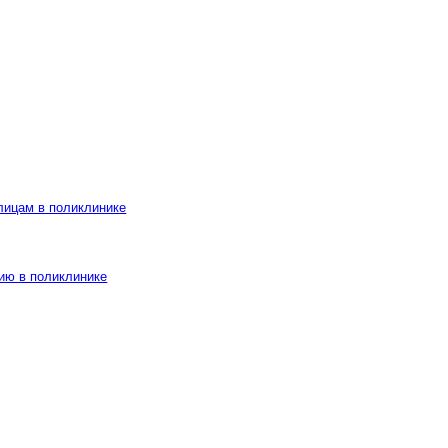
лицам в поликлинике
ию в поликлинике