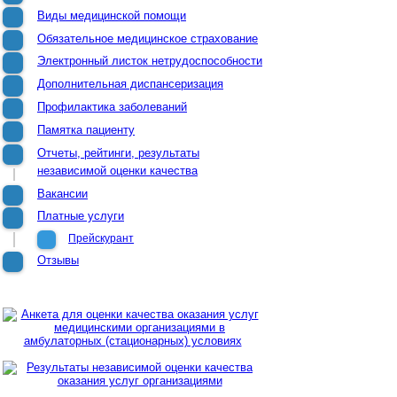
Виды медицинской помощи
Обязательное медицинское страхование
Электронный листок нетрудоспособности
Дополнительная диспансеризация
Профилактика заболеваний
Памятка пациенту
Отчеты, рейтинги, результаты
независимой оценки качества
Вакансии
Платные услуги
Прейскурант
Отзывы