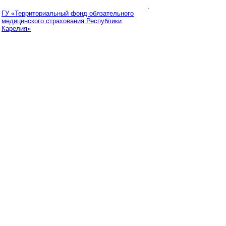
ГУ «Территориальный фонд обязательного
медицинского страхования Республики
Карелия»