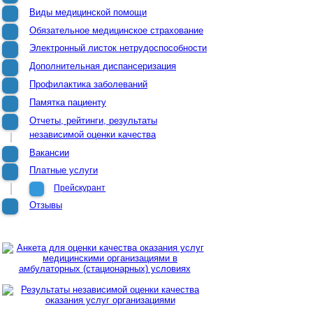
Виды медицинской помощи
Обязательное медицинское страхование
Электронный листок нетрудоспособности
Дополнительная диспансеризация
Профилактика заболеваний
Памятка пациенту
Отчеты, рейтинги, результаты
независимой оценки качества
Вакансии
Платные услуги
Прейскурант
Отзывы