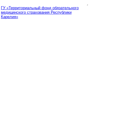
ГУ «Территориальный фонд обязательного
медицинского страхования Республики
Карелия»